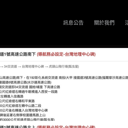
訊息公告
關於我們